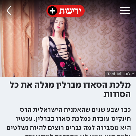
צילום: Tobi Jall
מלכת הסאדו מברלין מגלה את כל
הסודות
כבר שבע שנים שהאמנית הישראלית הדס
חינקיס עובדת כמלכת סאדו בברלין. עכשיו
היא מסבירה למה גברים רוצים להיות נשלטים