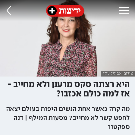
צילום: אביגיל עוזי
היא רצתה סקס מרענן ולא מחייב -
אז למה כולם אכזבו?
מה קרה כאשר אחת הנשים היפות בעולם יצאה
לחפש קשר לא מחייב? מסעות המילף | דנה
ספקטור