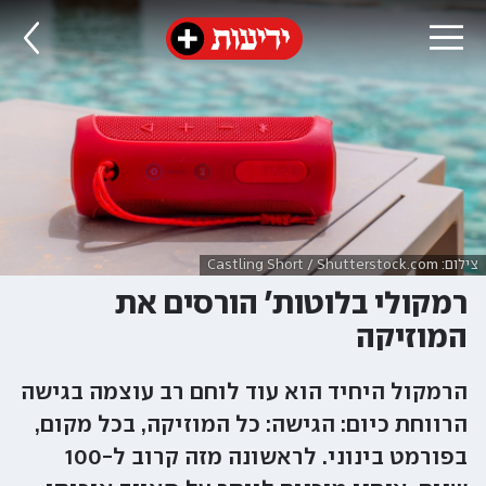
צילום: Castling Short / Shutterstock.com
רמקולי בלוטות' הורסים את
המוזיקה
הרמקול היחיד הוא עוד לוחם רב עוצמה בגישה
הרווחת כיום: הגישה: כל המוזיקה, בכל מקום,
בפורמט בינוני. לראשונה מזה קרוב ל-100