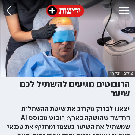
צילום: יובל חן
הרובוטים מגיעים להשתיל לכם
שיער
יצאנו לבדוק מקרוב את שיטת ההשתלות
החדשה שהושקה בארץ: רובוט מבוסס AI
שמשתיל את השיער בעצמו ומחליף את טכנאי