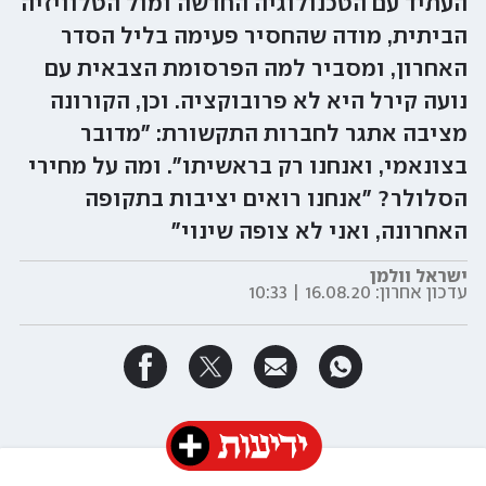
העתיד עם הטכנולוגיה החדשה ומול הטלוויזיה
הביתית, מודה שהחסיר פעימה בליל הסדר
האחרון, ומסביר למה הפרסומת הצבאית עם
נועה קירל היא לא פרובוקציה. וכן, הקורונה
מציבה אתגר לחברות התקשורת: "מדובר
בצונאמי, ואנחנו רק בראשיתו". ומה על מחירי
הסלולר? "אנחנו רואים יציבות בתקופה
האחרונה, ואני לא צופה שינוי"
ישראל וולמן
עדכון אחרון:
16.08.20 | 10:33