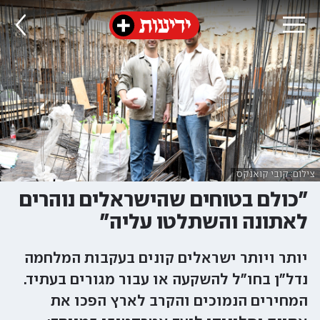
צילום: קובי קואנקס
"כולם בטוחים שהישראלים נוהרים
לאתונה והשתלטו עליה"
יותר ויותר ישראלים קונים בעקבות המלחמה
נדל"ן בחו"ל להשקעה או עבור מגורים בעתיד.
המחירים הנמוכים והקרב לארץ הפכו את