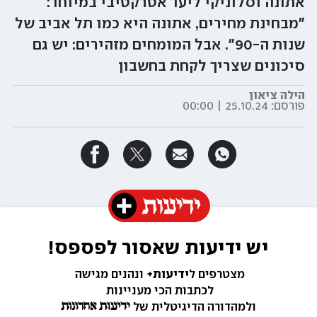
אתונה וסלוניקי ליעד אטרקטיבי במיוחד:
"מבחינת מחירים, אתונה היא כמו תל אביב של
שנות ה-90". אבל המומחים מזהירים: יש גם
סיכונים שצריך לקחת בחשבון
הילה ציאון
פורסם:
25.10.24 | 00:00
יש ידיעות שאסור לפספס!
מצטרפים ל
ידיעות+ 
ונהנים מגישה 
לכתבות הכי מעניינות 
ולמהדורה הדיגיטלית של 