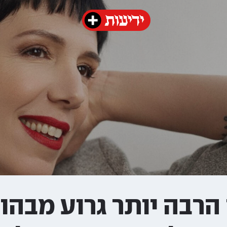
הרבה יותר גרוע מבהונ