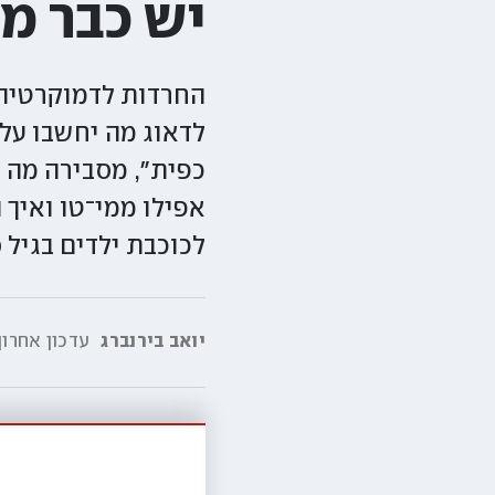
יש כבר מ
החרדות לדמוקרטיה 
לדאוג מה יחשבו על
כפית", מסבירה מה כ
אפילו ממי־טו ואיך 
לכוכבת ילדים בגיל 50
יואב בירנברג
עדכון אחרון