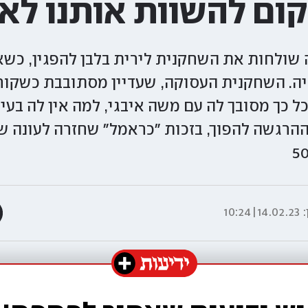
קום להשוות אותנו לאי
שולחות את השחקנית לירית בלבן להפגין, כשאי
יה. השחקנית העסוקה, שעדיין מסתובבת כשקורא
ל כך מסובך לה עם משה איבגי, למה אין לה בע
ההרגשה להפוך, בזכות "כראמל" שחזרה לעונה שנ
:
14.02.23|10:24