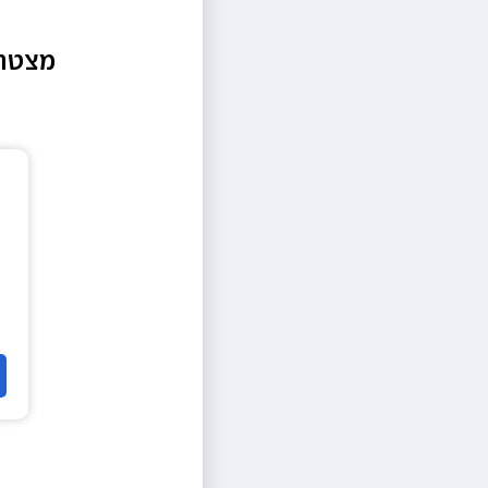
מצטרפ