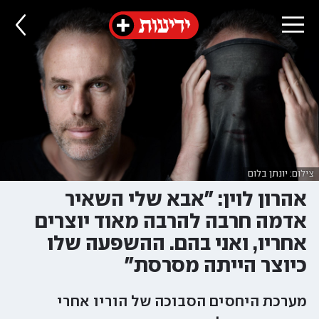
צילום: יונתן בלום
אהרון לוין: "אבא שלי השאיר
אדמה חרבה להרבה מאוד יוצרים
אחריו, ואני בהם. ההשפעה שלו
כיוצר הייתה מסרסת"
מערכת היחסים הסבוכה של הוריו אחרי