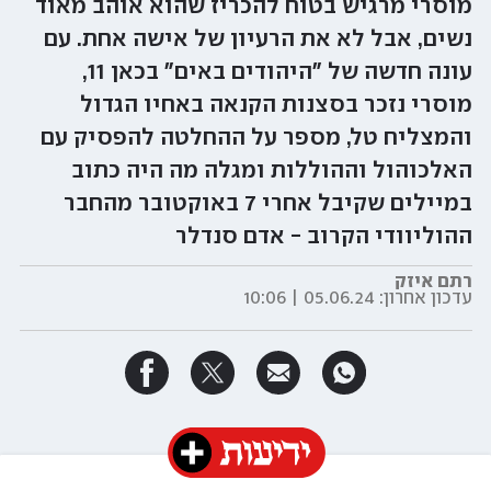
מוסרי מרגיש בטוח להכריז שהוא אוהב מאוד
נשים, אבל לא את הרעיון של אישה אחת. עם
עונה חדשה של "היהודים באים" בכאן 11,
מוסרי נזכר בסצנות הקנאה באחיו הגדול
והמצליח טל, מספר על ההחלטה להפסיק עם
האלכוהול וההוללות ומגלה מה היה כתוב
במיילים שקיבל אחרי 7 באוקטובר מהחבר
ההוליוודי הקרוב - אדם סנדלר
רתם איזק
עדכון אחרון:
05.06.24 | 10:06