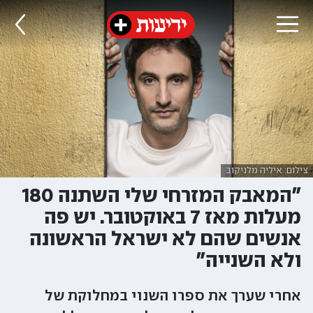
צילום: איליה מלניקוב
"המאבק המזרחי שלי השתנה 180
מעלות מאז 7 באוקטובר. יש פה
אנשים שהם לא ישראל הראשונה
ולא השנייה"
אחרי שערך את ספרו השנוי במחלוקת של