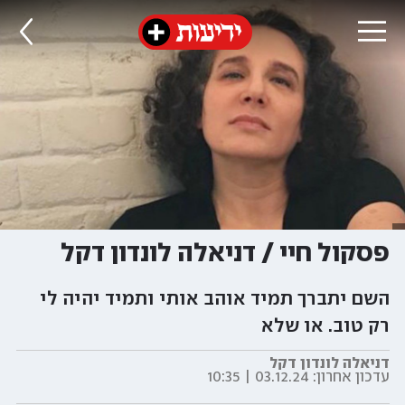
פסקול חיי / דניאלה לונדון דקל
השם יתברך תמיד אוהב אותי ותמיד יהיה לי
רק טוב. או שלא
דניאלה לונדון דקל
עדכון אחרון:
03.12.24 | 10:35