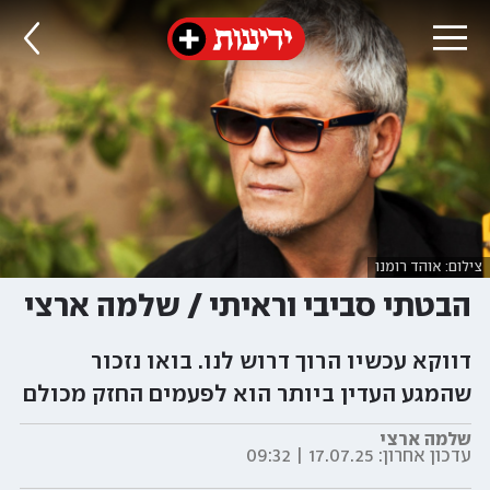
צילום: אוהד רומנו
הבטתי סביבי וראיתי / שלמה ארצי
דווקא עכשיו הרוך דרוש לנו. בואו נזכור
שהמגע העדין ביותר הוא לפעמים החזק מכולם
שלמה ארצי
עדכון אחרון:
17.07.25 | 09:32