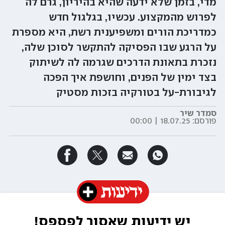
מדי, בזמן שלא ידעה שהיא בהיריון, גרם לה
לפרוש מהמקצוע. עכשיו, בגלגול חדש
כמדריכת הורים ומשפיענית רשת, היא מספרת
על הרגע שבו הפסיקה להתקשר לסוכן שלה,
נזכרת בתאונת הדרכים שגרמה לה לשיתוק
בצד ימין של הפנים, וחושפת איך הפכה
לגיבורת-על בטורקיה בזכות מסטיק
סמדר שיר
פורסם:
18.07.25 | 00:00
יש ידיעות שאסור לפספס!