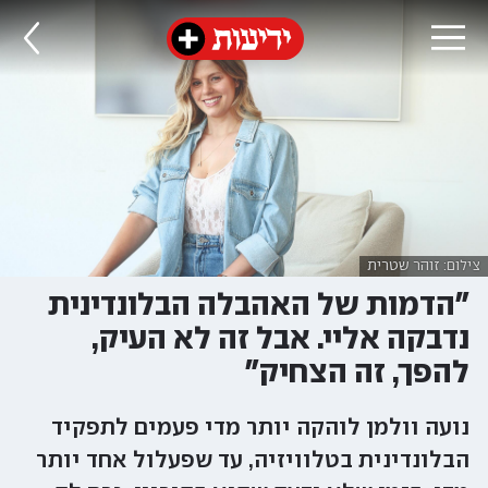
צילום: זוהר שטרית
"הדמות של האהבלה הבלונדינית
נדבקה אליי. אבל זה לא העיק,
להפך, זה הצחיק"
נועה וולמן לוהקה יותר מדי פעמים לתפקיד
הבלונדינית בטלוויזיה, עד שפעלול אחד יותר