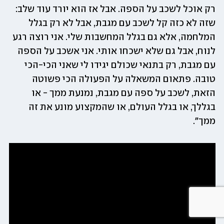
רק אוכל לשכב על הספה. אבל אז הוא יורד עוד שלב: 
שזה לא כזה קל לשכב עם מגבת, אבל לא רק בגלל 
המלחמה, אלא גם בגלל המחשבות שלי. אני רוצה רגע 
לנוח, אבל גם שלא ישכחו אותי. אני אשכב על הספה 
עם מגבת, רק בתנאי שכולם יגידו לי שאני הכי-הכי 
טובה. פתאום המשאלה על הפעולה הכי פשוטה 
הזאת, לשכב על ספה עם מגבת, נמנעת ממך - או 
בגללך, או בגלל העולם, או שהמקצוע מונע את זה 
ממך".