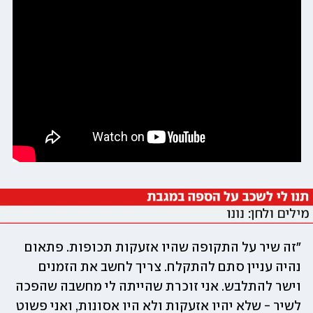
"זה שיר על התקופה שהיו אזעקות תכופות. פתאום 
נהיה עניין סתם להתקלח. צריך לחשב את הזמנים 
וישר להתלבש. אני זוכרת שהייתה לי מחשבה שהפכה 
לשיר - שלא יהיו אזעקות ולא היו אסונות, ואני פשוט 