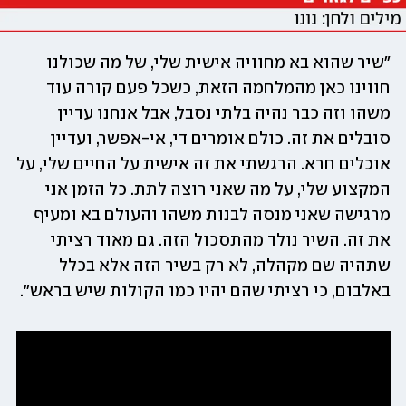
"שיר שהוא בא מחוויה אישית שלי, של מה שכולנו 
חווינו כאן מהמלחמה הזאת, כשכל פעם קורה עוד 
משהו וזה כבר נהיה בלתי נסבל, אבל אנחנו עדיין 
סובלים את זה. כולם אומרים די, אי-אפשר, ועדיין 
אוכלים חרא. הרגשתי את זה אישית על החיים שלי, על 
המקצוע שלי, על מה שאני רוצה לתת. כל הזמן אני 
מרגישה שאני מנסה לבנות משהו והעולם בא ומעיף 
את זה. השיר נולד מהתסכול הזה. גם מאוד רציתי 
שתהיה שם מקהלה, לא רק בשיר הזה אלא בכלל 
באלבום, כי רציתי שהם יהיו כמו הקולות שיש בראש".