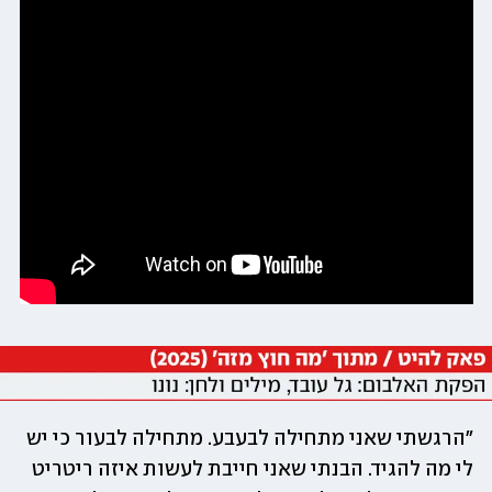
"הרגשתי שאני מתחילה לבעבע. מתחילה לבעור כי יש 
לי מה להגיד. הבנתי שאני חייבת לעשות איזה ריטריט 