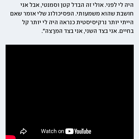
היה לי לפני. אולי זה הבדל קטן וסמנטי, אבל אני 
חושבת שהוא משמעותי. הפסיכולוג שלי אומר שאם 
הייתי יותר נרקיסיסטית כנראה היה לי יותר קל 
בחיים. אני בצד השני, אני בצד המרַצה".