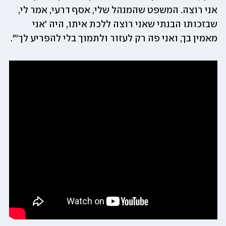
אני רוצה. המשפט שהמנהל שלי, אסף דרעי, אמר לי, 
שבזכותו הבנתי שאני רוצה ללכת איתו, היה 'אני 
מאמין בך, ואני פה רק לעזור ולתמוך בלי להפריע לך'". 