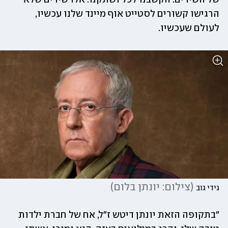
הרגישו קשורים לסטייט אוף מיינד שלנו עכשיו, 
לעולם שעכשיו.
(
צילום: יונתן בלום
)
גידי גוב
"בתקופה הזאת יונתן דיטש ז"ל, אח של חברת ילדות 