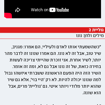
"כשהשמעתי אותו לאדם ולעיליי, הם אמרו: מגניב, 
שיר טוב, אבל זה לא נונו. הם אמרו שנונו זה לדבר מהר 
יותר, לשיר אחרת. אני זוכרת שהייתי צריכה לעשות 
בחירה כזאת, של זה נונו אבל גם לא, ומה זה אומר. 
השיר הזה היה הפעם הראשונה ששברתי איזשהו גבול 
למה שנונו יכולה להיות. לא רק 'היי בוי', אלא גם שיר 
שהוא יותר מלודי ויותר איטי. גם 'גוליית' מרים, אבל 
הוא שונה.