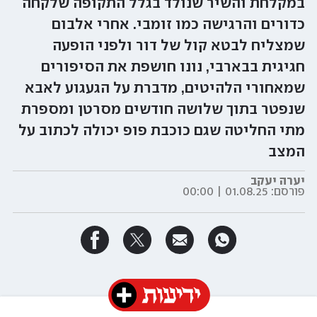
במקלחת והשיר שנולד בגלל התקופה שלקחה
כדורים והרגישה כמו זומבי. אחרי אלבום
שמצליח לבטא קול של דור ולפני הופעה
חגיגית בבארבי, נונו חושפת את הסיפורים
שמאחורי הלהיטים, מדברת על הגעגוע לאבא
שנפטר בתוך שלושה חודשים מסרטן ומספרת
מתי החליטה שגם כוכבת פופ יכולה לכתוב על
המצב
יערה יעקב
פורסם:
01.08.25 | 00:00