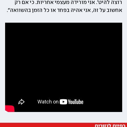
רוצה להיט'. אני מורידה מעצמי אחריות. כי אם רק 
אחשוב על זה, אני אהיה בפחד או כל הזמן בהשוואה".