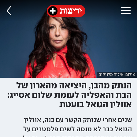
צילום: איליה מלניקוב
הנתק מהבן, היציאה מהארון של
הבת והאפליה לעומת שלום אסייג:
אוולין הגואל בועטת
שנים אחרי שנותק הקשר עם בנה, אוולין
הגואל כבר לא מנסה לשים פלסטרים על