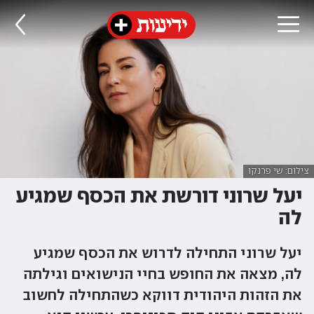
צילום: שי פרנקו
יעל שרוני דורשת את הכסף שמגיע
לה
יעל שרוני התחילה לדרוש את הכסף שמגיע
לה, מצאה את החופש בחיי הנישואים וגילתה
את הזהות היהודית דווקא כשהתחילה לחשוב