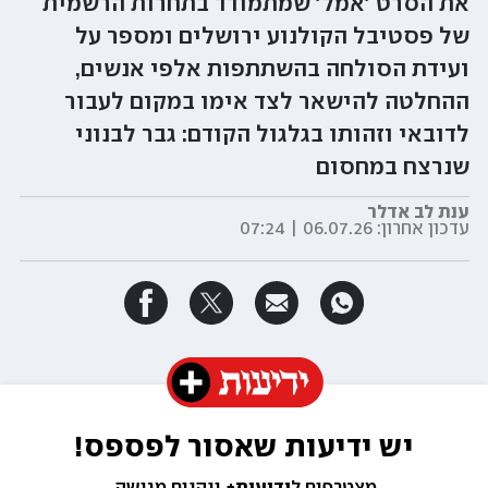
את הסרט 'אמל' שמתמודד בתחרות הרשמית
של פסטיבל הקולנוע ירושלים ומספר על
ועידת הסולחה בהשתתפות אלפי אנשים,
ההחלטה להישאר לצד אימו במקום לעבור
לדובאי וזהותו בגלגול הקודם: גבר לבנוני
שנרצח במחסום
ענת לב אדלר
עדכון אחרון:
06.07.26 | 07:24
יש ידיעות שאסור לפספס!