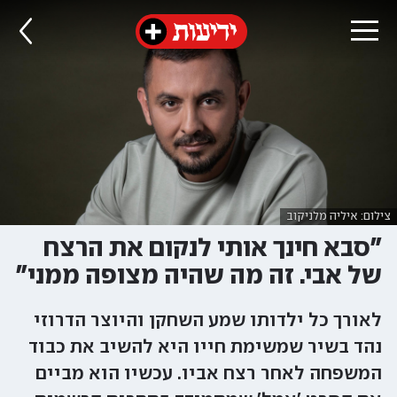
צילום: איליה מלניקוב
"סבא חינך אותי לנקום את הרצח
של אבי. זה מה שהיה מצופה ממני"
לאורך כל ילדותו שמע השחקן והיוצר הדרוזי
נהד בשיר שמשימת חייו היא להשיב את כבוד
המשפחה לאחר רצח אביו. עכשיו הוא מביים