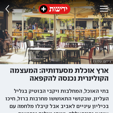
צילום: טלי רז
ארץ אוכלת מסעדותיה: המעצמה
הקולינרית נכנסה להקפאה
בתי האוכל, המחלבות ויקבי הבוטיק בגליל
העליון, שבקושי התאוששו מחרבות ברזל, חיכו
בכיליון עיניים לאביב אבל קיבלו מלחמה עם