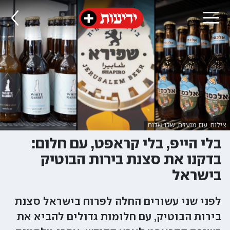
צילום: עוז מועלם, שלו שלום
בלי הייפ, בלי קראפט, עם חלום:
בדקנו את סצנת בירות הבוטיק
בישראל
לפני שני עשורים החלה לפרוח בישראל סצנת
בירות הבוטיק, עם חלומות גדולים להביא את