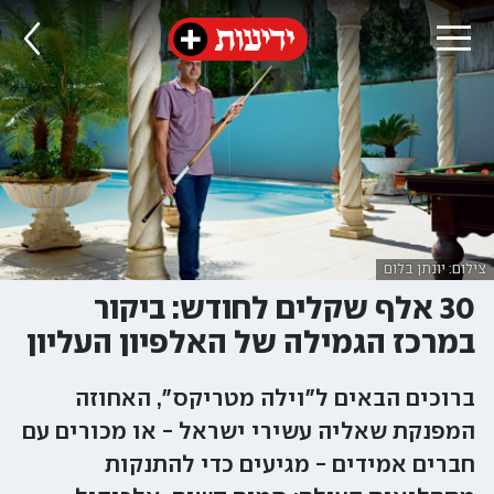
צילום: יונתן בלום
30 אלף שקלים לחודש: ביקור
במרכז הגמילה של האלפיון העליון
ברוכים הבאים ל"וילה מטריקס", האחוזה
המפנקת שאליה עשירי ישראל - או מכורים עם
חברים אמידים - מגיעים כדי להתנקות