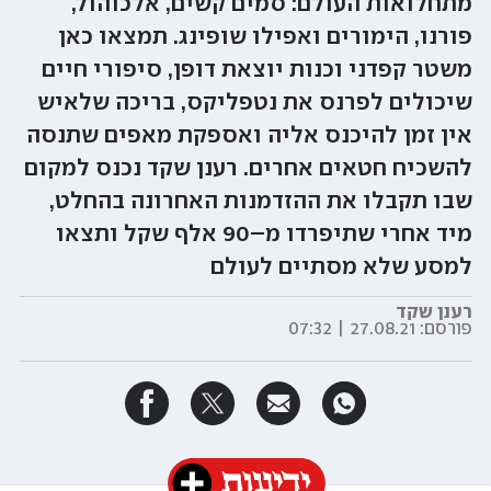
מתחלואות העולם: סמים קשים, אלכוהול,
פורנו, הימורים ואפילו שופינג. תמצאו כאן
משטר קפדני וכנות יוצאת דופן, סיפורי חיים
שיכולים לפרנס את נטפליקס, בריכה שלאיש
אין זמן להיכנס אליה ואספקת מאפים שתנסה
להשכיח חטאים אחרים. רענן שקד נכנס למקום
שבו תקבלו את ההזדמנות האחרונה בהחלט,
מיד אחרי שתיפרדו מ–90 אלף שקל ותצאו
למסע שלא מסתיים לעולם
רענן שקד
פורסם:
27.08.21 | 07:32