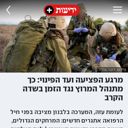
צילום: דובר צה"ל
מרגע הפציעה ועד הפינוי: כך
מתנהל המרוץ נגד הזמן בשדה
הקרב
לעומת עזה, המערכה בלבנון מציבה בפני חיל
הרפואה אתגרים חדשים: המרחקים הגדולים,