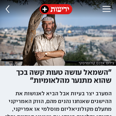
צילום: אלכס קולומויסקי
"השמאל עושה טעות קשה בכך
שהוא מתנער מהלאומיות"
המערב יצר בעיות אבל הביא לאנושות את
ההישגים שאנחנו נהנים מהם, הווק האמריקני
מתעלם מקולוניאליזם מוסלמי או אפריקני,