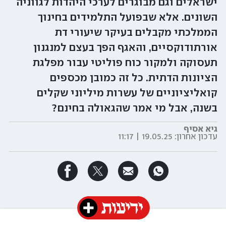
ישראלים וגם מבוגרים לערכי היהדות לגווניה
השונים. אלא שבפועל התלמידים בחינוך
הממלכתי מקבלים בעיקר שיעורי דת
אורתודוקסיים, והאגף הפך בעצם למנגנון
תעסוקה ולמקור כוח פוליטי עבור מפלגת
הציונות הדתית. כל זה כמובן מכספים
קואליציוניים של עשרות מיליוני שקלים
בשנה, אבל מי אמר שהגאולה בחינם?
גיא אסיף
עדכון אחרון:
19.05.25 | 11:17