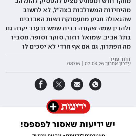
מחקר חדש ומפתיע מציע להפסיק להתלהב
מהיחידות המשולבות בצה"ל, לא לחשוב
שהגאולה תגיע מתעסוקת נשות האברכים
ולהבין שמה שקורה בבית שמש ובערד יקרה גם
בתל אביב. שמואל רוזנר, סוקר וסופר, מסביר
מה הפתרון, גם אם אף חרדי לא יסכים לו
דרור פויר
עדכון אחרון:
02.03.26 | 08:06
יש ידיעות שאסור לפספס!