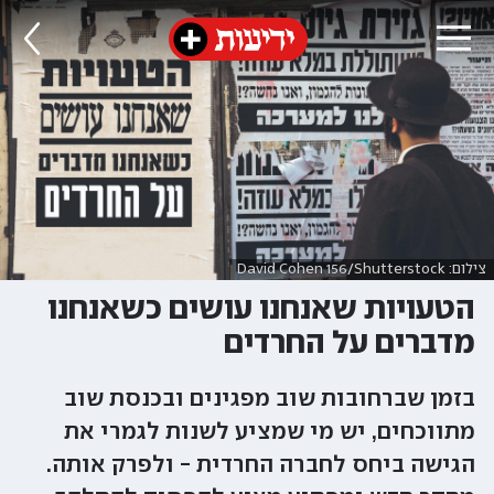
צילום: David Cohen 156/Shutterstock
הטעויות שאנחנו עושים כשאנחנו
מדברים על החרדים
בזמן שברחובות שוב מפגינים ובכנסת שוב
מתווכחים, יש מי שמציע לשנות לגמרי את
הגישה ביחס לחברה החרדית - ולפרק אותה.