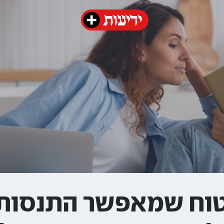
טוח שמאפשר התנסות