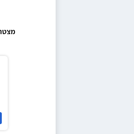
מצטרפ