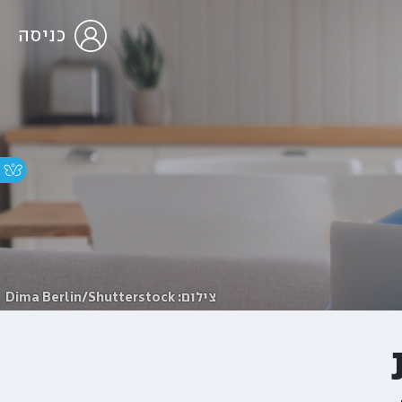
כניסה
צילום: Dima Berlin/Shutterstock