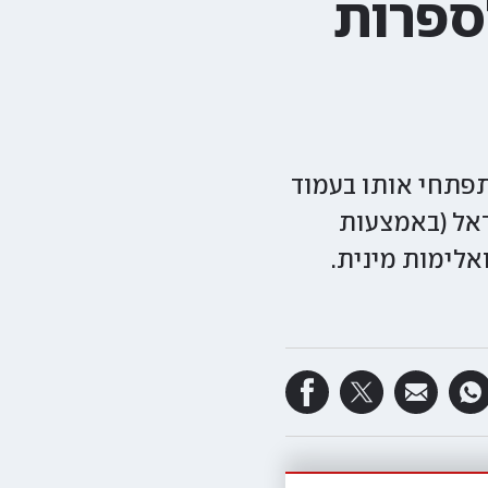
ספרות
תפתחי אותו בעמוד
ראל (באמצעות
ל סקס ואלימות מינית.