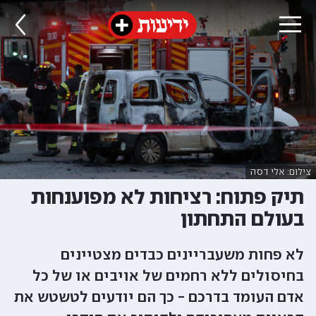
צילום: אלי דסה
תיק פתוח: רציחות לא מפוענחות
בעולם התחתון
לא פחות משעבריינים כבדים מצטיינים
בחיסולים ללא רחמים של אויבים או של כל
אדם העומד בדרכם - כך הם יודעים לטשטש את