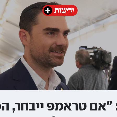
: "אם טראמפ ייבחר, 