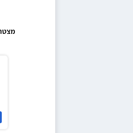
מצטרפ