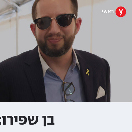
ראשי
בן שפירו