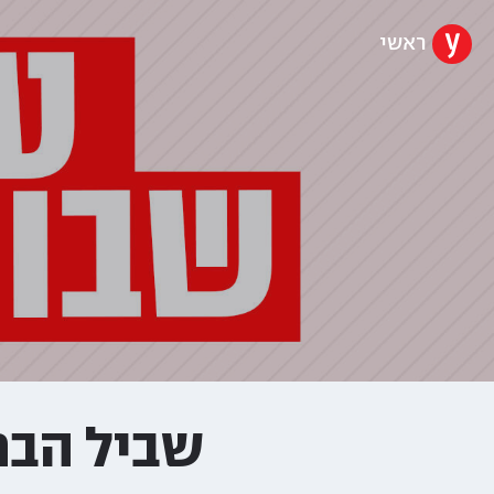
ראשי
שביל הבר