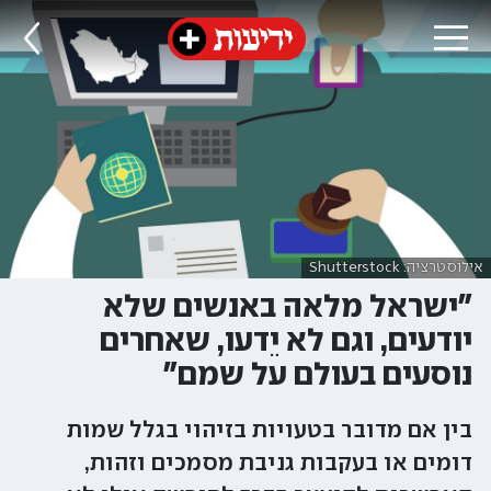
אילוסטרציה: Shutterstock
"ישראל מלאה באנשים שלא
יודעים, וגם לא יֵדעו, שאחרים
נוסעים בעולם על שמם"
בין אם מדובר בטעויות בזיהוי בגלל שמות
דומים או בעקבות גניבת מסמכים וזהות,