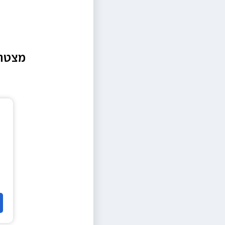
מצטרפ