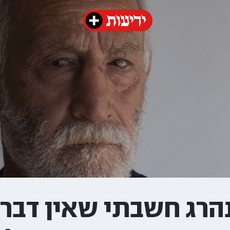
הרג חשבתי שאין דבר 