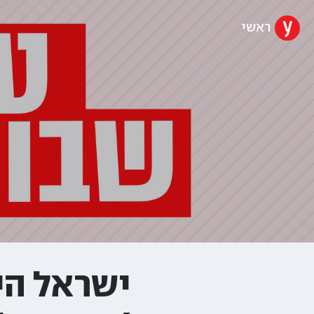
ראשי
ישראל הי