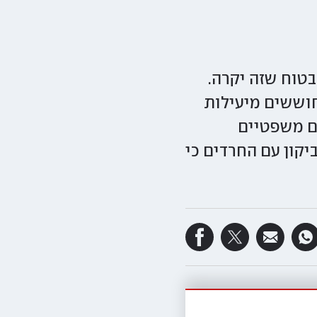
בטוח שזה יקרה.
חוששים מיעילות
ם משפטיים
יקון עם החרדים כי