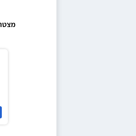
מצטרפ