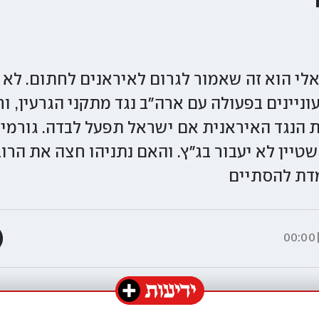
לי הוא זה שאמור לגרום לאיראנים לחתום. לא 
ניינים בפעולה עם ארה"ב נגד מתקני הגרעין, ו
הנגד האיראנית אם ישראל תפעל לבדה. גורמי
יין לא יעבור בג"ץ. והאם נתניהו חצה את הרוב
דת להסתיים