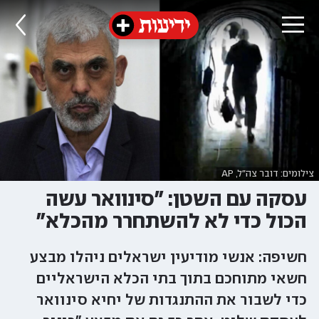
צילומים: דובר צה"ל, AP
עסקה עם השטן: "סינוואר עשה
הכול כדי לא להשתחרר מהכלא"
חשיפה: אנשי מודיעין ישראלים ניהלו מבצע
חשאי מתוחכם בתוך בתי הכלא הישראליים
כדי לשבור את ההתנגדות של יחיא סינוואר