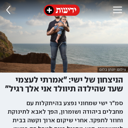
צילום: יונתן בלום
הניצחון של ישי: "אמרתי לעצמי
שעד שהילדה תיוולד אני אלך רגיל"
סמ"ר ישי שמחוני נפצע בהיתקלות עם
מחבלים ביהודה ושומרון, הפך לאבא לתינוקת
וחוזר לתפקד. אחרי שיקום ארוך וקשה בבית