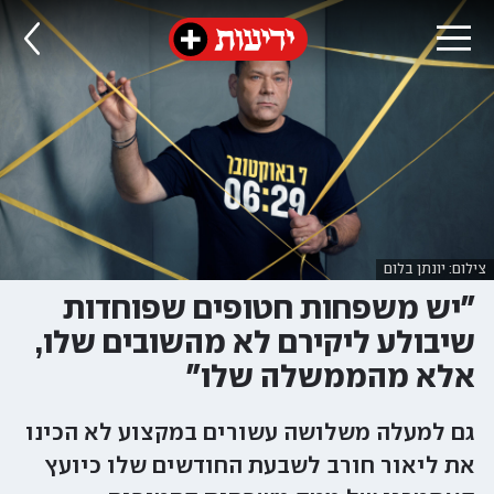
צילום: יונתן בלום
"יש משפחות חטופים שפוחדות
שיבולע ליקירם לא מהשובים שלו,
אלא מהממשלה שלו"
גם למעלה משלושה עשורים במקצוע לא הכינו
את ליאור חורב לשבעת החודשים שלו כיועץ