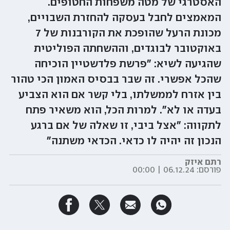
האסטרגי של מטה משפחות החטופים.
המאמצים לחבל בעסקה להחזרת השבויים,
מכונת הרעל שהופכת את הקורבנות של 7
באוקטובר לבוגדים, וההשחתה הפוליטית
שהגיעה לשיא: "פרשת פלדשטיין הוכיחה
שהכל אפשרי. זה שבר בבסיס האמון הכי טהור
בין אזרח לממשלתו, בלי קשר אם הוא הצביע
בעדה או לא". למרות הכל, הוא משאיר פתח
לתקווה: ״אצל ביבי, זו שאלה של אם ברגע
הנכון זה יהיה לו כדאי. הכדאי משתנה"
רתם איזק
פורסם:
06.12.24 | 00:00