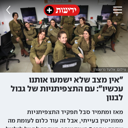
צילום: אלעד גרשגורן
"אין מצב שלא ישמעו אותנו
עכשיו": עם התצפיתניות של גבול
לבנון
מאז ומתמיד סבל תפקיד התצפיתניות
ממוניטין בעייתי, אבל זה עוד כלום לעומת מה