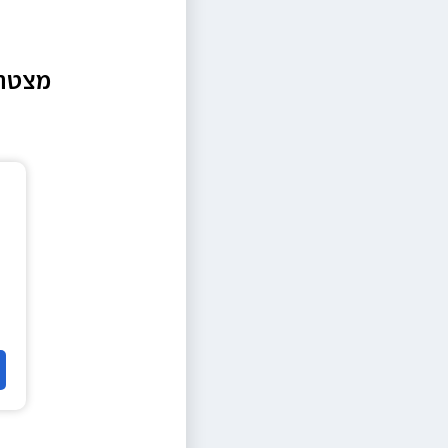
מצטרפ