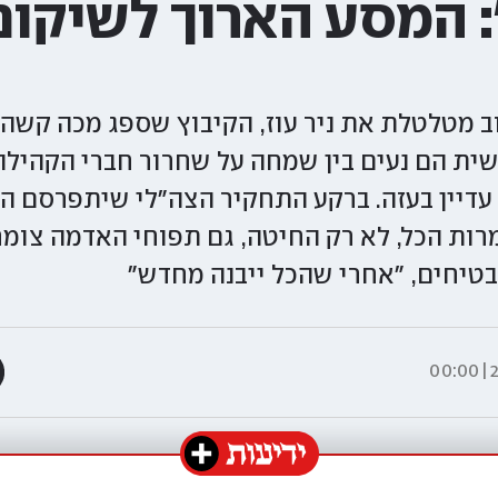
 המסע הארוך לשיקום נ
שית הם נעים בין שמחה על שחרור חברי הקהילה
 עדיין בעזה. ברקע התחקיר הצה"לי שיתפרסם ה
ות הכל, לא רק החיטה, גם תפוחי האדמה צומחי
בטיחים, "אחרי שהכל ייבנה מחדש"
2