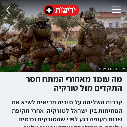
צילום: דובר צה"ל
מה עומד מאחורי המתח חסר
התקדים מול טורקיה
קרבות השליטה על סוריה מביאים לשיא את
המתיחות בין ישראל לטורקיה. אחרי תקיפת
שדות תעופה רגע לפני שהטורקים נכנסים