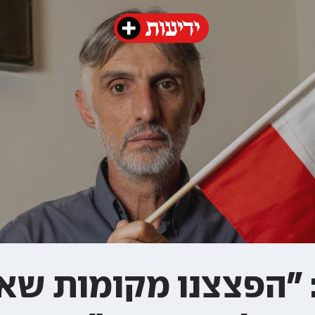
: "הפצצנו מקומות שאנ