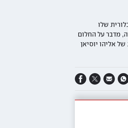
לורית שלו
ה, מדבר על החלום
ל אליהו יוסיאן