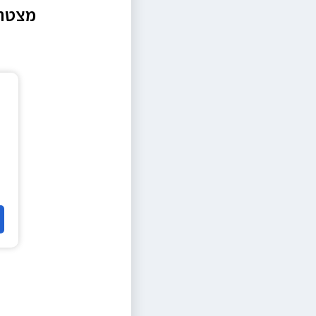
מצטרפ