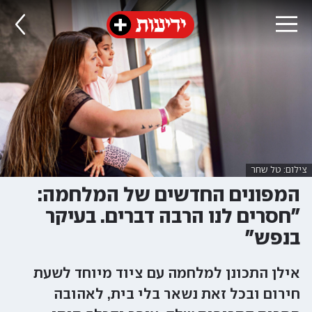
צילום: טל שחר
המפונים החדשים של המלחמה:
"חסרים לנו הרבה דברים. בעיקר
בנפש"
אילן התכונן למלחמה עם ציוד מיוחד לשעת
חירום ובכל זאת נשאר בלי בית, לאהובה