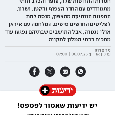
חסרות התרופות שלה, עופר והכלב תותי
מתמודדים עם החדר הצפוף והקטן, ושרון,
המפונה הוותיקה מהצפון, מנסה לתת
לפליטים החדשים טיפים. המלחמה עם איראן
אולי נגמרה, אבל התושבים שבתיהם נפגעו עוד
מחכים בבתי המלון לתקווה
ניר צדוק
עדכון אחרון:
06.07.25 | 07:00
יש ידיעות שאסור לפספס!