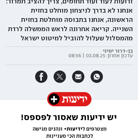
זרועות לעוד ועוד תחומים, צריך להציב תמרור:
אנחנו לא בדרך לניצחון מוחלט בחזית
הראשונה, אנחנו בתבוסה מוחלטת בחזית
השנייה. קריאה אחרונה לראש הממשלה לרדת
מהמסלול שעלול להוביל למיטוט ישראל
בן-דרור ימיני
עדכון אחרון:
03.08.25 | 08:56
יש ידיעות שאסור לפספס!
מצטרפים ל
ידיעות+ 
ונהנים מגישה 
לכתבות הכי מעניינות 