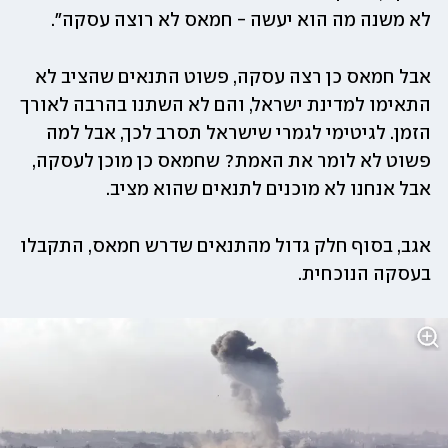
לא משנה מה הוא יעשה - חמאס לא רוצה עסקה".
אבל חמאס כן רצה עסקה, פשוט התנאים שהציב לא 
התאימו למדינת ישראל, והם לא השתנו בהרבה לאורך 
הזמן. לגיטימי לגמרי שישראל תסרב לכך, אבל למה 
פשוט לא לומר את האמת? שחמאס כן מוכן לעסקה, 
אבל אנחנו לא מוכנים לתנאים שהוא מציב.
אגב, בסוף חלק גדול מהתנאים שדרש חמאס, התקבלו 
בעסקה הנוכחית. 