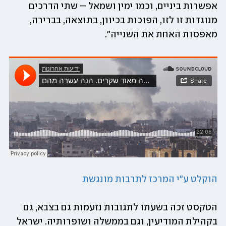
אפשרות ביניים, וכמו ימין ושמאל – שתי הדרכים 
מנוגדות זו לזו, הפוכות בכיוון, בתוצאה, בברירה, 
מאפסות האחת את השנייה".
הוקלט ע"י המרכז לתרבות מונגשת
הטקסט זכה בשעתו לתגובות נזעמות גם בצבא, גם 
בקהילת המודיעין, וגם בממשלה ושופרותיה. ישראל 