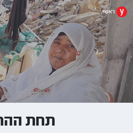
ראשי
תחת ההרי