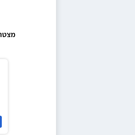
מצטרפ