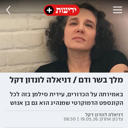
מלך בשר ודם / דניאלה לונדון דקל
באמירתה על הכדורים, עידית סילמן בזה לכל
הקונספט הדמוקרטי שמנהיג הוא גם בן אנוש
דניאלה לונדון דקל
עדכון אחרון:
19.05.26 | 06:50