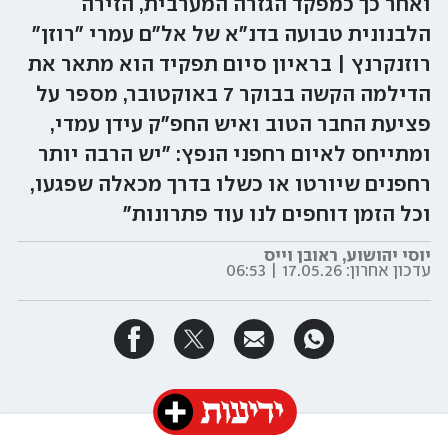
ואחר כך כמפקד הגזרה המערבית, הזירה
הלבנונית טבועה בדנ"א של אל"ם עמרי "רוזן"
רוזנקרנץ | בראיון סיום תפקיד הוא מתאר את
הדילמה הקשה בבוקר 7 באוקטובר, מספר על
פציעת החבר הטוב ואיש החפ"ק עידן עמדי,
ומתייחס לאיום רחפני הנפץ: "יש הרבה יותר
רחפנים שיורטו או כשלו בדרך מכאלה שפגעו,
וכל הזמן דוחפים לנו עוד פתרונות"
יוסי יהושוע
,
ראובן וייס
עדכון אחרון:
17.05.26 | 06:53