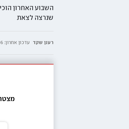
השבוע האחרון הוכיח
שנרצה לצאת
רענן שקד
עדכון אחרון:
:00
מצטרפ