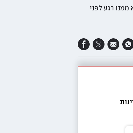
ממנו רגע לפני
נות 