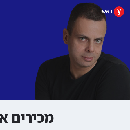
ראשי
מכירים את