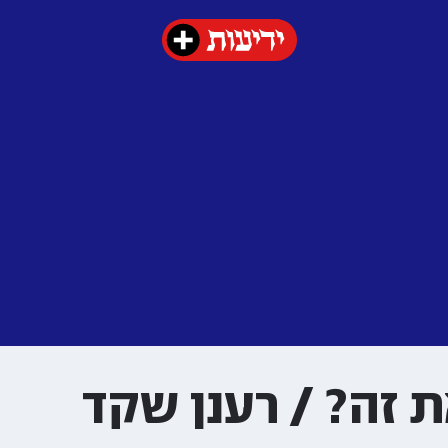
 זה? / רענן שקד