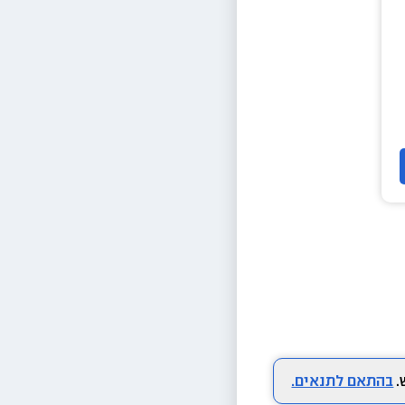
בהתאם לתנאים.