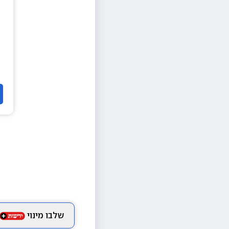
שלבו מינוי