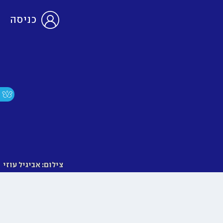
כניסה
צילום: אביגיל עוזי