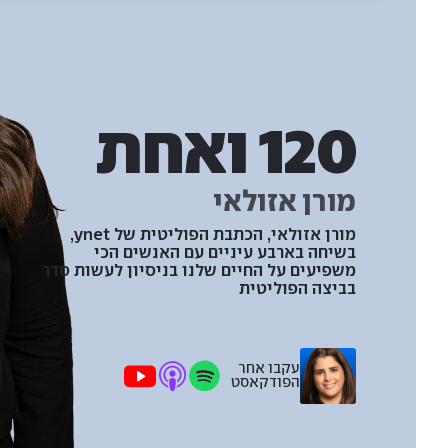
120 ואחת
מורן אזולאי
מורן אזולאי, הכתבת הפוליטית של ynet,
בשיחה בארבע עיניים עם האנשים הכי
משפיעים על החיים שלנו בניסיון לעשות סדר
בביצה הפוליטית
עקבו אחר
הפודקאסט