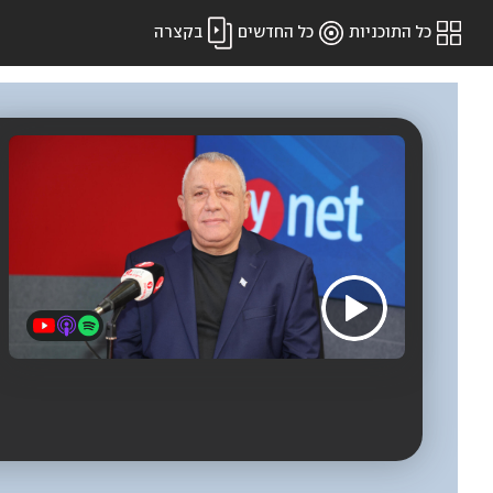
כל התוכניות
כל החדשים
בקצרה