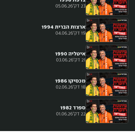
23 דק'
05.06.26
ארצות הברית 1994
19 דק'
04.06.26
איטליה 1990
21 דק'
03.06.26
מכסיקו 1986
18 דק'
02.06.26
ספרד 1982
22 דק'
01.06.26