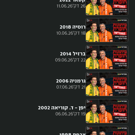
קטאר 2022
26 דק'
11.06.26
רוסיה 2018
18 דק'
10.06.26
ברזיל 2014
22 דק'
09.06.26
גרמניה 2006
21 דק'
07.06.26
יפן - ד. קוריאה 2002
19 דק'
06.06.26
צרפת 1998