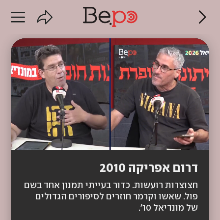
דרום אפריקה 2010
חצוצרות רועשות. כדור בעייתי תמנון אחד בשם
פול. שאשו וקרמר חוזרים לסיפורים הגדולים
של מונדיאל 10׳.