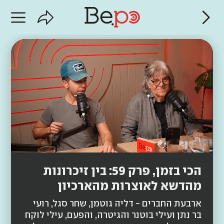
הכי בזמן, פרק 59: בין זיכרונות
מהדשא לאוצרות מהארכיון
ארבעת החברים - דליה גוטמן, שחר סגל, רועי
בר נתן ועילי בוטנר והגיטרה, והפעם, עילי לוקח