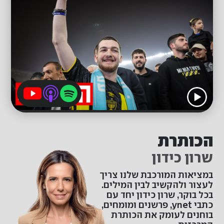
הכותרת
שרון כידון
במציאות המורכבת שלנו צריך
לעצור ולהקשיב לבין המילים.
בכל בוקר, שרון כידון יחד עם
כתבי ynet, פרשנים ומומחים,
בוחנים לעומק את הכותרת