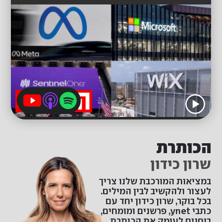
הכותרת
שרון כידון
במציאות המורכבת שלנו צריך
לעצור ולהקשיב לבין המילים.
בכל בוקר, שרון כידון יחד עם
כתבי ynet, פרשנים ומומחים,
בוחנים לעומק את הכותרת